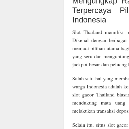
Mengungkap Rah
Terpercaya P
Indonesia
Slot Thailand memiliki r
Dikenal dengan berbagai 
menjadi pilihan utama ba
yang seru dan menguntungk
jackpot besar dan peluang
Salah satu hal yang membua
warga Indonesia adalah ke
slot gacor Thailand bia
mendukung mata uang 
melakukan transaksi depos
Selain itu, situs slot gac