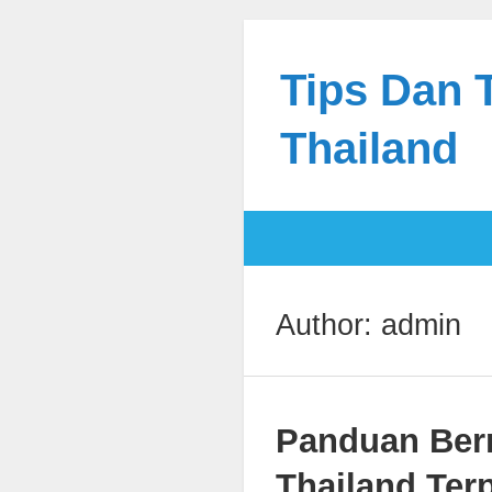
Tips Dan T
Thailand
Author:
admin
Panduan Berm
Thailand Ter