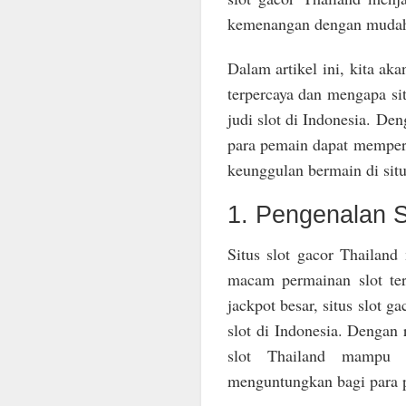
kemenangan dengan muda
Dalam artikel ini, kita ak
terpercaya dan mengapa sit
judi slot di Indonesia. Den
para pemain dapat memper
keunggulan bermain di situ
1. Pengenalan S
Situs slot gacor Thailand
macam permainan slot ter
jackpot besar, situs slot 
slot di Indonesia. Dengan 
slot Thailand mampu 
menguntungkan bagi para 