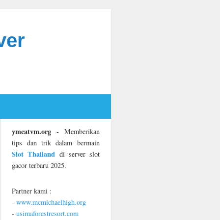
ver
ymcatvm.org -
Memberikan
tips dan trik dalam bermain
Slot Thailand
di server slot
gacor terbaru 2025.
Partner kami :
-
www.mcmichaelhigh.org
-
usimaforestresort.com