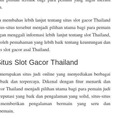
h.
an membahas lebih lanjut tentang situs slot gacor Thailand
us-situs tersebut menjadi pilihan utama bagi para pemain
gan menggali informasi lebih lanjut tentang slot Thailand,
oleh pemahaman yang lebih baik tentang keuntungan dan
s slot gacor asal Thailand.
itus Slot Gacor Thailand
 merupakan situs judi online yang menyediakan berbagai
baik dan terpercaya. Dikenal dengan fitur menarik dan
gacor Thailand menjadi pilihan utama bagi para pemain judi
reputasi yang baik dan pengalaman yang solid, situs-situs
memberikan pengalaman bermain yang seru dan
pemain.