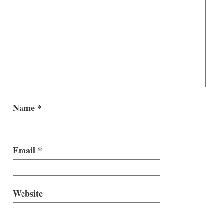
Name
*
Email
*
Website