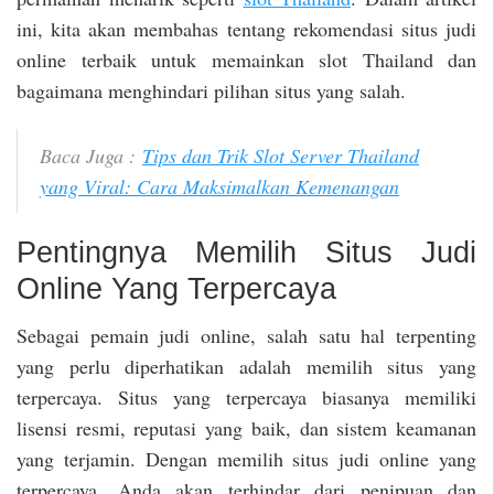
ini, kita akan membahas tentang rekomendasi situs judi
online terbaik untuk memainkan slot Thailand dan
bagaimana menghindari pilihan situs yang salah.
Baca Juga :
Tips dan Trik Slot Server Thailand
yang Viral: Cara Maksimalkan Kemenangan
Pentingnya Memilih Situs Judi
Online Yang Terpercaya
Sebagai pemain judi online, salah satu hal terpenting
yang perlu diperhatikan adalah memilih situs yang
terpercaya. Situs yang terpercaya biasanya memiliki
lisensi resmi, reputasi yang baik, dan sistem keamanan
yang terjamin. Dengan memilih situs judi online yang
terpercaya, Anda akan terhindar dari penipuan dan