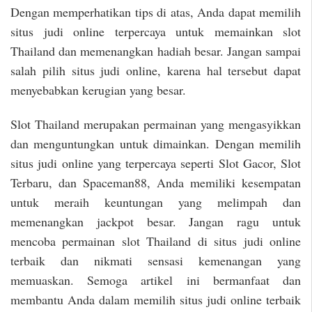
Dengan memperhatikan tips di atas, Anda dapat memilih
situs judi online terpercaya untuk memainkan slot
Thailand dan memenangkan hadiah besar. Jangan sampai
salah pilih situs judi online, karena hal tersebut dapat
menyebabkan kerugian yang besar.
Slot Thailand merupakan permainan yang mengasyikkan
dan menguntungkan untuk dimainkan. Dengan memilih
situs judi online yang terpercaya seperti Slot Gacor, Slot
Terbaru, dan Spaceman88, Anda memiliki kesempatan
untuk meraih keuntungan yang melimpah dan
memenangkan jackpot besar. Jangan ragu untuk
mencoba permainan slot Thailand di situs judi online
terbaik dan nikmati sensasi kemenangan yang
memuaskan. Semoga artikel ini bermanfaat dan
membantu Anda dalam memilih situs judi online terbaik