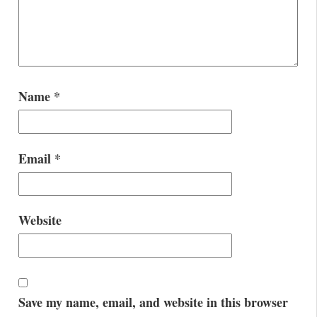
Name
*
Email
*
Website
Save my name, email, and website in this browser