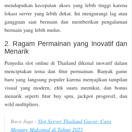
mendapatkan kecepatan akses yang lebih tinggi karena
lokasi server yang lebih dekat. Ini mengurangi lag atau
gangguan saat bermain dan memberikan pengalaman
bermain yang lebih mulus.
2. Ragam Permainan yang Inovatif dan
Menarik
Penyedia slot online di Thailand dikenal inovatif dalam
menciptakan tema dan fitur permainan. Banyak game
baru yang langsung populer karena menyajikan tampilan
visual yang modern, efek suara memikat, dan bonus
menarik seperti fitur buy spin, jackpot progresif, dan
wild multipliers.
Baca Juga :
Slot Server Thailand Gacor: Cara
Menang Maksimal di Tahun 2025