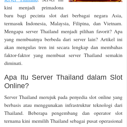
kini menjadi primadona
baru bagi pecinta slot dari berbagai negara Asia,
termasuk Indonesia, Malaysia, Filipina, dan Vietnam.
Mengapa server Thailand menjadi pilihan favorit? Apa
yang membuatnya berbeda dari server lain? Artikel ini
akan mengulas tren ini secara lengkap dan membahas
faktor-faktor yang membuat server Thailand semakin
diminati.
Apa Itu Server Thailand dalam Slot
Online?
Server Thailand merujuk pada penyedia slot online yang
berbasis atau menggunakan infrastruktur teknologi dari
Thailand. Beberapa pengembang dan operator slot
ternama kini memilih Thailand sebagai pusat operasional