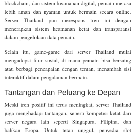
blockchain, dan sistem keamanan digital, pemain merasa
lebih aman dan nyaman untuk bermain secara online.
Server Thailand pun merespons tren ini dengan
menerapkan sistem keamanan ketat dan transparansi
dalam pengelolaan data pemain.
Selain itu, game-game dari server Thailand mulai
mengadopsi fitur sosial, di mana pemain bisa bersaing
atau berbagi pencapaian dengan teman, menambah sisi
interaktif dalam pengalaman bermain.
Tantangan dan Peluang ke Depan
Meski tren positif ini terus meningkat, server Thailand
juga menghadapi tantangan, seperti kompetisi ketat dari
server negara lain seperti Singapura, Filipina, dan
bahkan Eropa. Untuk tetap unggul, penyedia slot