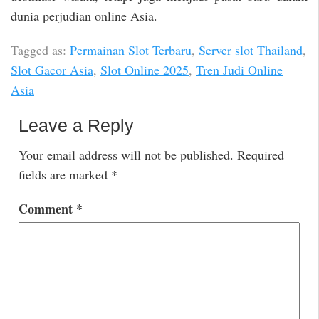
dunia perjudian online Asia.
Tagged as:
Permainan Slot Terbaru
,
Server slot Thailand
,
Slot Gacor Asia
,
Slot Online 2025
,
Tren Judi Online
Asia
Leave a Reply
Your email address will not be published.
Required
fields are marked
*
Comment
*