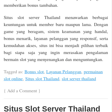
memberikan bonus tambahan.
Situs slot server Thailand menawarkan berbagai
keuntungan untuk member baru maupun lama. Dengan
game yang beragam, sistem keamanan yang handal,
bonus menarik, layanan pelanggan yang responsif, serta
kemudahan akses, situs ini bisa menjadi pilihan terbaik
bagi siapa saja yang ingin merasakan pengalaman
bermain slot yang menyenangkan dan menguntungkan.
Tagged as:
Bonus slot
,
Layanan Pelanggan
,
permainan
slot online
,
Situs slot Thailand
,
slot server thailand
{
Add a Comment
}
Situs Slot Server Thailand