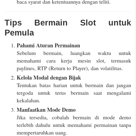
baca syarat dan ketentuannya dengan teliti.
Tips Bermain Slot untuk
Pemula
Pahami Aturan Permainan
Sebelum bermain, luangkan waktu untuk
memahami cara kerja mesin slot, termasuk
paylines, RTP (Return to Player), dan volatilitas.
Kelola Modal dengan Bijak
Tentukan batas harian untuk bermain dan jangan
tergoda untuk terus bermain saat mengalami
kekalahan.
Manfaatkan Mode Demo
Jika tersedia, cobalah bermain di mode demo
terlebih dahulu untuk memahami permainan tanpa
mempertaruhkan uang.