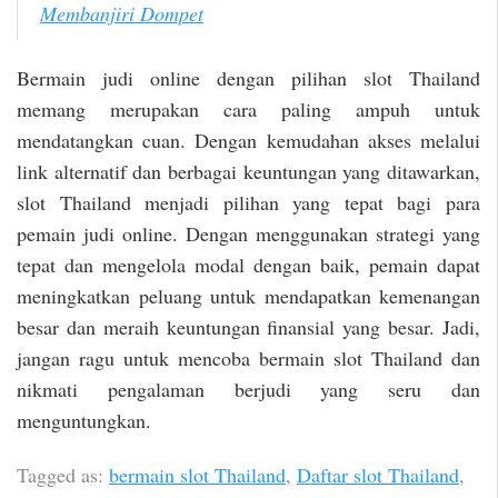
Membanjiri Dompet
Bermain judi online dengan pilihan slot Thailand
memang merupakan cara paling ampuh untuk
mendatangkan cuan. Dengan kemudahan akses melalui
link alternatif dan berbagai keuntungan yang ditawarkan,
slot Thailand menjadi pilihan yang tepat bagi para
pemain judi online. Dengan menggunakan strategi yang
tepat dan mengelola modal dengan baik, pemain dapat
meningkatkan peluang untuk mendapatkan kemenangan
besar dan meraih keuntungan finansial yang besar. Jadi,
jangan ragu untuk mencoba bermain slot Thailand dan
nikmati pengalaman berjudi yang seru dan
menguntungkan.
Tagged as:
bermain slot Thailand
,
Daftar slot Thailand
,