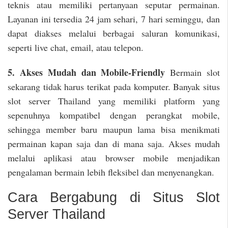
teknis atau memiliki pertanyaan seputar permainan.
Layanan ini tersedia 24 jam sehari, 7 hari seminggu, dan
dapat diakses melalui berbagai saluran komunikasi,
seperti live chat, email, atau telepon.
5. Akses Mudah dan Mobile-Friendly
Bermain slot
sekarang tidak harus terikat pada komputer. Banyak situs
slot server Thailand yang memiliki platform yang
sepenuhnya kompatibel dengan perangkat mobile,
sehingga member baru maupun lama bisa menikmati
permainan kapan saja dan di mana saja. Akses mudah
melalui aplikasi atau browser mobile menjadikan
pengalaman bermain lebih fleksibel dan menyenangkan.
Cara Bergabung di Situs Slot
Server Thailand