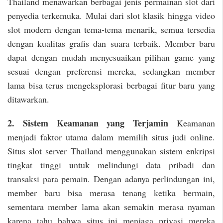
Thailand menawarkan berbagai jenis permainan slot dari
penyedia terkemuka. Mulai dari slot klasik hingga video
slot modern dengan tema-tema menarik, semua tersedia
dengan kualitas grafis dan suara terbaik. Member baru
dapat dengan mudah menyesuaikan pilihan game yang
sesuai dengan preferensi mereka, sedangkan member
lama bisa terus mengeksplorasi berbagai fitur baru yang
ditawarkan.
2. Sistem Keamanan yang Terjamin
Keamanan
menjadi faktor utama dalam memilih situs judi online.
Situs slot server Thailand menggunakan sistem enkripsi
tingkat tinggi untuk melindungi data pribadi dan
transaksi para pemain. Dengan adanya perlindungan ini,
member baru bisa merasa tenang ketika bermain,
sementara member lama akan semakin merasa nyaman
karena tahu bahwa situs ini menjaga privasi mereka