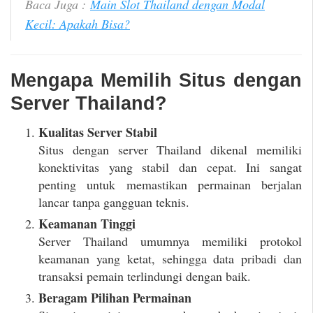
Baca Juga :
Main Slot Thailand dengan Modal
Kecil: Apakah Bisa?
Mengapa Memilih Situs dengan
Server Thailand?
Kualitas Server Stabil
Situs dengan server Thailand dikenal memiliki
konektivitas yang stabil dan cepat. Ini sangat
penting untuk memastikan permainan berjalan
lancar tanpa gangguan teknis.
Keamanan Tinggi
Server Thailand umumnya memiliki protokol
keamanan yang ketat, sehingga data pribadi dan
transaksi pemain terlindungi dengan baik.
Beragam Pilihan Permainan