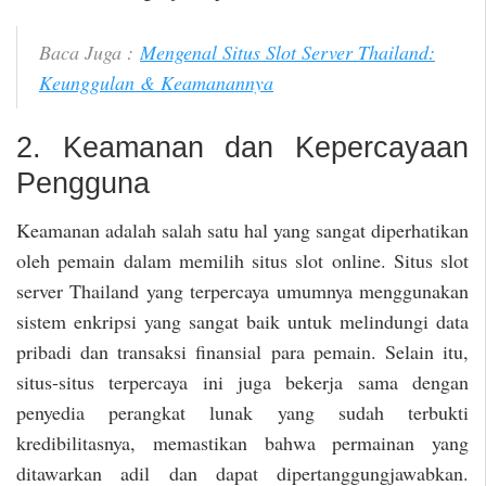
Baca Juga :
Mengenal Situs Slot Server Thailand:
Keunggulan & Keamanannya
2. Keamanan dan Kepercayaan
Pengguna
Keamanan adalah salah satu hal yang sangat diperhatikan
oleh pemain dalam memilih situs slot online. Situs slot
server Thailand yang terpercaya umumnya menggunakan
sistem enkripsi yang sangat baik untuk melindungi data
pribadi dan transaksi finansial para pemain. Selain itu,
situs-situs terpercaya ini juga bekerja sama dengan
penyedia perangkat lunak yang sudah terbukti
kredibilitasnya, memastikan bahwa permainan yang
ditawarkan adil dan dapat dipertanggungjawabkan.