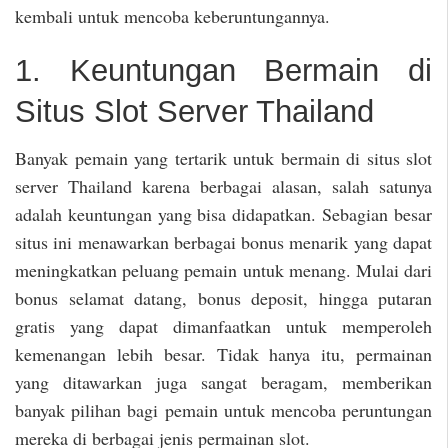
kembali untuk mencoba keberuntungannya.
1. Keuntungan Bermain di
Situs Slot Server Thailand
Banyak pemain yang tertarik untuk bermain di situs slot
server Thailand karena berbagai alasan, salah satunya
adalah keuntungan yang bisa didapatkan. Sebagian besar
situs ini menawarkan berbagai bonus menarik yang dapat
meningkatkan peluang pemain untuk menang. Mulai dari
bonus selamat datang, bonus deposit, hingga putaran
gratis yang dapat dimanfaatkan untuk memperoleh
kemenangan lebih besar. Tidak hanya itu, permainan
yang ditawarkan juga sangat beragam, memberikan
banyak pilihan bagi pemain untuk mencoba peruntungan
mereka di berbagai jenis permainan slot.