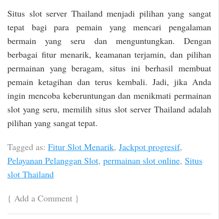
Situs slot server Thailand menjadi pilihan yang sangat
tepat bagi para pemain yang mencari pengalaman
bermain yang seru dan menguntungkan. Dengan
berbagai fitur menarik, keamanan terjamin, dan pilihan
permainan yang beragam, situs ini berhasil membuat
pemain ketagihan dan terus kembali. Jadi, jika Anda
ingin mencoba keberuntungan dan menikmati permainan
slot yang seru, memilih situs slot server Thailand adalah
pilihan yang sangat tepat.
Tagged as:
Fitur Slot Menarik
,
Jackpot progresif
,
Pelayanan Pelanggan Slot
,
permainan slot online
,
Situs
slot Thailand
{
Add a Comment
}