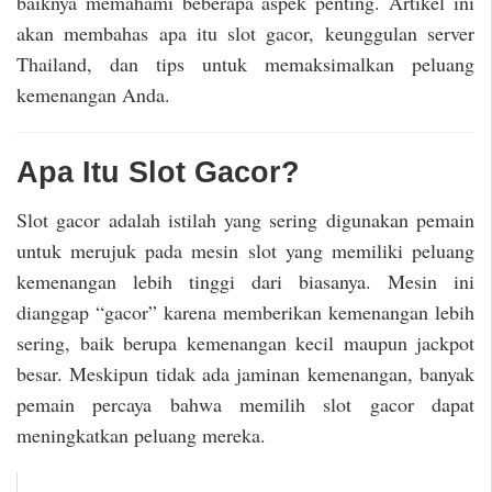
baiknya memahami beberapa aspek penting. Artikel ini
akan membahas apa itu slot gacor, keunggulan server
Thailand, dan tips untuk memaksimalkan peluang
kemenangan Anda.
Apa Itu Slot Gacor?
Slot gacor adalah istilah yang sering digunakan pemain
untuk merujuk pada mesin slot yang memiliki peluang
kemenangan lebih tinggi dari biasanya. Mesin ini
dianggap “gacor” karena memberikan kemenangan lebih
sering, baik berupa kemenangan kecil maupun jackpot
besar. Meskipun tidak ada jaminan kemenangan, banyak
pemain percaya bahwa memilih slot gacor dapat
meningkatkan peluang mereka.