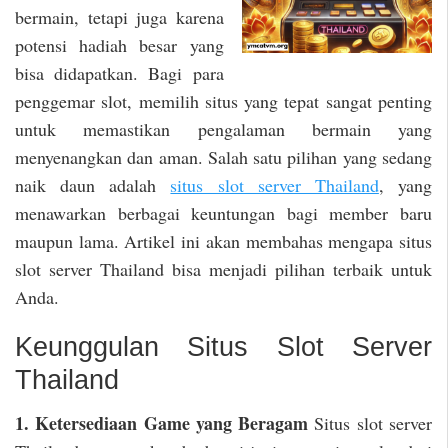
bermain, tetapi juga karena
potensi hadiah besar yang
bisa didapatkan. Bagi para
penggemar slot, memilih situs yang tepat sangat penting
untuk memastikan pengalaman bermain yang
menyenangkan dan aman. Salah satu pilihan yang sedang
naik daun adalah
situs slot server Thailand
, yang
menawarkan berbagai keuntungan bagi member baru
maupun lama. Artikel ini akan membahas mengapa situs
slot server Thailand bisa menjadi pilihan terbaik untuk
Anda.
Keunggulan Situs Slot Server
Thailand
1. Ketersediaan Game yang Beragam
Situs slot server