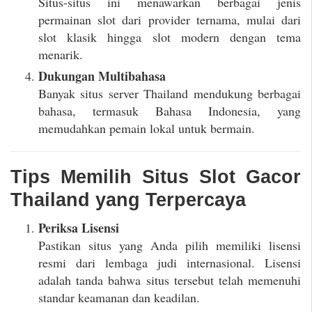
Situs-situs ini menawarkan berbagai jenis
permainan slot dari provider ternama, mulai dari
slot klasik hingga slot modern dengan tema
menarik.
Dukungan Multibahasa
Banyak situs server Thailand mendukung berbagai
bahasa, termasuk Bahasa Indonesia, yang
memudahkan pemain lokal untuk bermain.
Tips Memilih Situs Slot Gacor
Thailand yang Terpercaya
Periksa Lisensi
Pastikan situs yang Anda pilih memiliki lisensi
resmi dari lembaga judi internasional. Lisensi
adalah tanda bahwa situs tersebut telah memenuhi
standar keamanan dan keadilan.