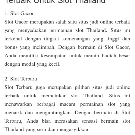
Terbaik Untuk Slot Thailand
1. Slot Gacor
Slot Gacor merupakan salah satu situs judi online terbaik
yang menyediakan permainan slot Thailand. Situs ini
terkenal dengan tingkat kemenangan yang tinggi dan
bonus yang melimpah. Dengan bermain di Slot Gacor,
Anda memiliki kesempatan untuk meraih hadiah besar
dengan modal yang kecil.
2. Slot Terbaru
Slot Terbaru juga merupakan pilihan situs judi online
terbaik untuk memainkan slot Thailand. Situs ini
menawarkan berbagai macam permainan slot yang
menarik dan menguntungkan. Dengan bermain di Slot
Terbaru, Anda bisa merasakan sensasi bermain slot
Thailand yang seru dan mengasyikkan.