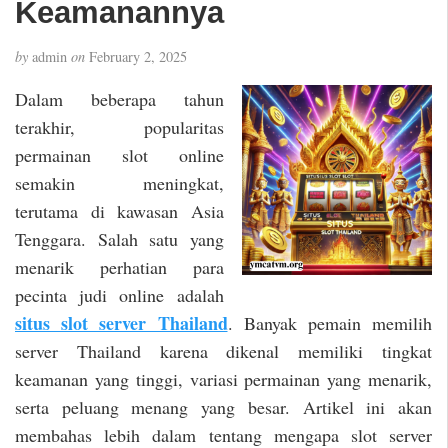
Keamanannya
by
admin
on
February 2, 2025
Dalam beberapa tahun
terakhir, popularitas
permainan slot online
semakin meningkat,
terutama di kawasan Asia
Tenggara. Salah satu yang
menarik perhatian para
pecinta judi online adalah
situs slot server Thailand
. Banyak pemain memilih
server Thailand karena dikenal memiliki tingkat
keamanan yang tinggi, variasi permainan yang menarik,
serta peluang menang yang besar. Artikel ini akan
membahas lebih dalam tentang mengapa slot server