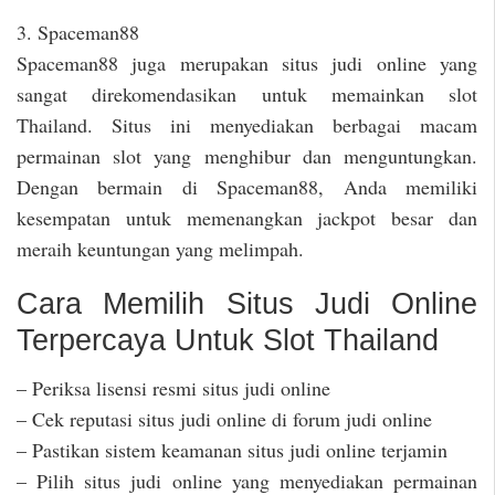
3. Spaceman88
Spaceman88 juga merupakan situs judi online yang
sangat direkomendasikan untuk memainkan slot
Thailand. Situs ini menyediakan berbagai macam
permainan slot yang menghibur dan menguntungkan.
Dengan bermain di Spaceman88, Anda memiliki
kesempatan untuk memenangkan jackpot besar dan
meraih keuntungan yang melimpah.
Cara Memilih Situs Judi Online
Terpercaya Untuk Slot Thailand
– Periksa lisensi resmi situs judi online
– Cek reputasi situs judi online di forum judi online
– Pastikan sistem keamanan situs judi online terjamin
– Pilih situs judi online yang menyediakan permainan