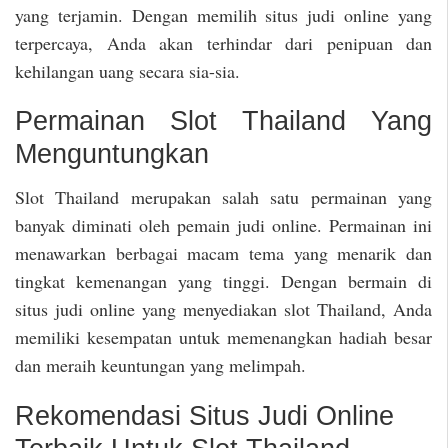
yang terjamin. Dengan memilih situs judi online yang
terpercaya, Anda akan terhindar dari penipuan dan
kehilangan uang secara sia-sia.
Permainan Slot Thailand Yang
Menguntungkan
Slot Thailand merupakan salah satu permainan yang
banyak diminati oleh pemain judi online. Permainan ini
menawarkan berbagai macam tema yang menarik dan
tingkat kemenangan yang tinggi. Dengan bermain di
situs judi online yang menyediakan slot Thailand, Anda
memiliki kesempatan untuk memenangkan hadiah besar
dan meraih keuntungan yang melimpah.
Rekomendasi Situs Judi Online