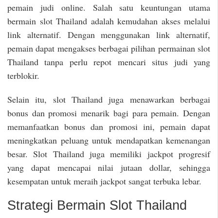
pemain judi online. Salah satu keuntungan utama
bermain slot Thailand adalah kemudahan akses melalui
link alternatif. Dengan menggunakan link alternatif,
pemain dapat mengakses berbagai pilihan permainan slot
Thailand tanpa perlu repot mencari situs judi yang
terblokir.
Selain itu, slot Thailand juga menawarkan berbagai
bonus dan promosi menarik bagi para pemain. Dengan
memanfaatkan bonus dan promosi ini, pemain dapat
meningkatkan peluang untuk mendapatkan kemenangan
besar. Slot Thailand juga memiliki jackpot progresif
yang dapat mencapai nilai jutaan dollar, sehingga
kesempatan untuk meraih jackpot sangat terbuka lebar.
Strategi Bermain Slot Thailand