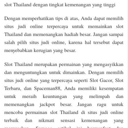
slot Thailand dengan tingkat kemenangan yang tinggi
Dengan memperhatikan tips di atas, Anda dapat memilih
situs judi online terpercaya untuk memainkan slot
Thailand dan memenangkan hadiah besar. Jangan sampai
salah pilih situs judi online, karena hal tersebut dapat
menyebabkan kerugian yang besar.
Slot Thailand merupakan permainan yang mengasyikkan
dan menguntungkan untuk dimainkan. Dengan memilih
situs judi online yang terpercaya seperti Slot Gacor, Slot
Terbaru, dan Spaceman88, Anda memiliki kesempatan
untuk meraih keuntungan yang melimpah dan
memenangkan jackpot besar. Jangan ragu untuk
mencoba permainan slot Thailand di situs judi online
terbaik dan nikmati sensasi kemenangan yang