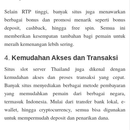
Selain RTP tinggi, banyak situs juga menawarkan
berbagai bonus dan promosi menarik seperti bonus
deposit, cashback, hingga free spin. Semua ini
memberikan kesempatan tambahan bagi pemain untuk
meraih kemenangan lebih sering.
4.
Kemudahan Akses dan Transaksi
Situs slot server Thailand juga dikenal dengan
kemudahan akses dan proses transaksi yang cepat.
Banyak situs menyediakan berbagai metode pembayaran
yang memudahkan pemain dari berbagai negara,
termasuk Indonesia. Mulai dari transfer bank lokal, e-
wallet, hingga cryptocurrency, semua bisa digunakan
untuk mempermudah deposit dan penarikan dana.