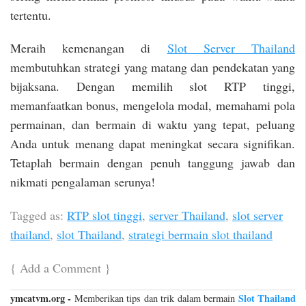
tertentu.
Meraih kemenangan di
Slot Server Thailand
membutuhkan strategi yang matang dan pendekatan yang
bijaksana. Dengan memilih slot RTP tinggi,
memanfaatkan bonus, mengelola modal, memahami pola
permainan, dan bermain di waktu yang tepat, peluang
Anda untuk menang dapat meningkat secara signifikan.
Tetaplah bermain dengan penuh tanggung jawab dan
nikmati pengalaman serunya!
Tagged as:
RTP slot tinggi
,
server Thailand
,
slot server
thailand
,
slot Thailand
,
strategi bermain slot thailand
{
Add a Comment
}
ymcatvm.org -
Slot Thailand
Memberikan tips dan trik dalam bermain