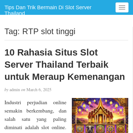
Tips Dan Trik Bermain Di Slot Server
T
Thailand
o
g
g
Tag:
RTP slot tinggi
l
e
n
10 Rahasia Situs Slot
a
v
Server Thailand Terbaik
i
g
untuk Meraup Kemenangan
a
t
by
admin
on
March 6, 2025
i
o
Industri perjudian online
n
semakin berkembang, dan
salah satu yang paling
diminati adalah slot online.