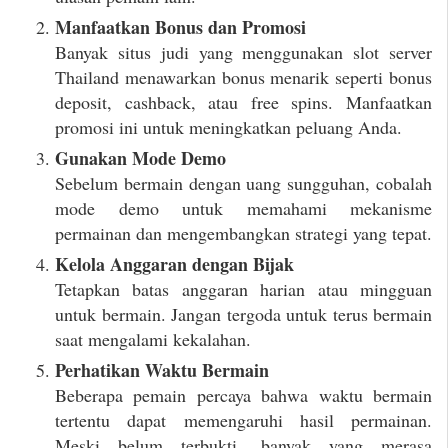
Manfaatkan Bonus dan Promosi
Banyak situs judi yang menggunakan slot server
Thailand menawarkan bonus menarik seperti bonus
deposit, cashback, atau free spins. Manfaatkan
promosi ini untuk meningkatkan peluang Anda.
Gunakan Mode Demo
Sebelum bermain dengan uang sungguhan, cobalah
mode demo untuk memahami mekanisme
permainan dan mengembangkan strategi yang tepat.
Kelola Anggaran dengan Bijak
Tetapkan batas anggaran harian atau mingguan
untuk bermain. Jangan tergoda untuk terus bermain
saat mengalami kekalahan.
Perhatikan Waktu Bermain
Beberapa pemain percaya bahwa waktu bermain
tertentu dapat memengaruhi hasil permainan.
Meski belum terbukti, banyak yang merasa