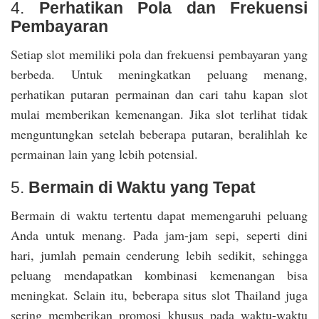
4.
Perhatikan Pola dan Frekuensi
Pembayaran
Setiap slot memiliki pola dan frekuensi pembayaran yang
berbeda. Untuk meningkatkan peluang menang,
perhatikan putaran permainan dan cari tahu kapan slot
mulai memberikan kemenangan. Jika slot terlihat tidak
menguntungkan setelah beberapa putaran, beralihlah ke
permainan lain yang lebih potensial.
5.
Bermain di Waktu yang Tepat
Bermain di waktu tertentu dapat memengaruhi peluang
Anda untuk menang. Pada jam-jam sepi, seperti dini
hari, jumlah pemain cenderung lebih sedikit, sehingga
peluang mendapatkan kombinasi kemenangan bisa
meningkat. Selain itu, beberapa situs slot Thailand juga
sering memberikan promosi khusus pada waktu-waktu