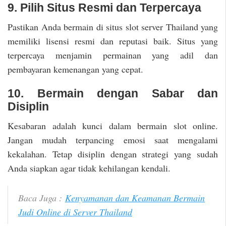
9. Pilih Situs Resmi dan Terpercaya
Pastikan Anda bermain di situs slot server Thailand yang
memiliki lisensi resmi dan reputasi baik. Situs yang
terpercaya menjamin permainan yang adil dan
pembayaran kemenangan yang cepat.
10. Bermain dengan Sabar dan
Disiplin
Kesabaran adalah kunci dalam bermain slot online.
Jangan mudah terpancing emosi saat mengalami
kekalahan. Tetap disiplin dengan strategi yang sudah
Anda siapkan agar tidak kehilangan kendali.
Baca Juga :
Kenyamanan dan Keamanan Bermain
Judi Online di Server Thailand