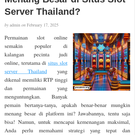
Server Thailand?
by
admin
on
February 17, 2025
Permainan slot online
semakin populer di
kalangan pecinta judi
online, terutama di
situs slot
server Thailand
yang
dikenal memiliki RTP tinggi
dan permainan yang
menguntungkan. Banyak
pemain bertanya-tanya, apakah benar-benar mungkin
menang besar di platform ini? Jawabannya, tentu saja
bisa! Namun, untuk mencapai kemenangan maksimal,
Anda perlu memahami strategi yang tepat dan