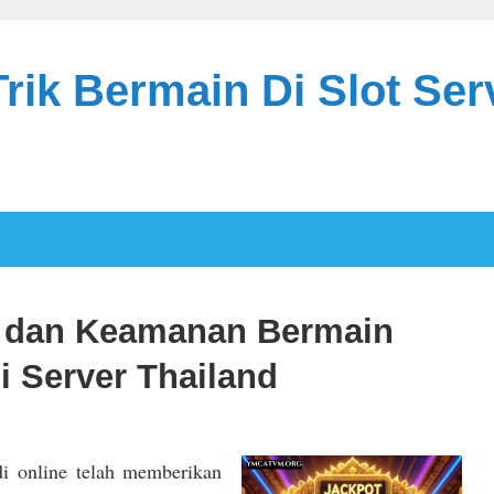
rik Bermain Di Slot Ser
dan Keamanan Bermain
i Server Thailand
di online telah memberikan