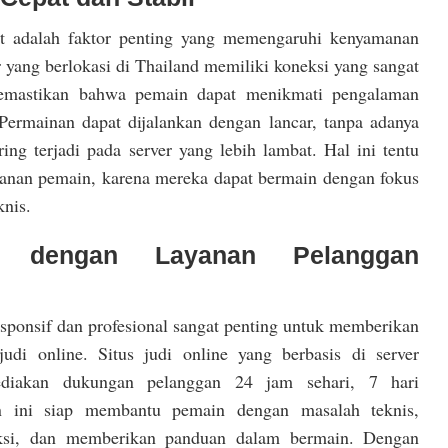
et adalah faktor penting yang memengaruhi kenyamanan
r yang berlokasi di Thailand memiliki koneksi yang sangat
memastikan bahwa pemain dapat menikmati pengalaman
Permainan dapat dijalankan dengan lancar, tanpa adanya
ring terjadi pada server yang lebih lambat. Hal ini tentu
anan pemain, karena mereka dapat bermain dengan fokus
knis.
si dengan Layanan Pelanggan
sponsif dan profesional sangat penting untuk memberikan
udi online. Situs judi online yang berbasis di server
ediakan dukungan pelanggan 24 jam sehari, 7 hari
 ini siap membantu pemain dengan masalah teknis,
saksi, dan memberikan panduan dalam bermain. Dengan