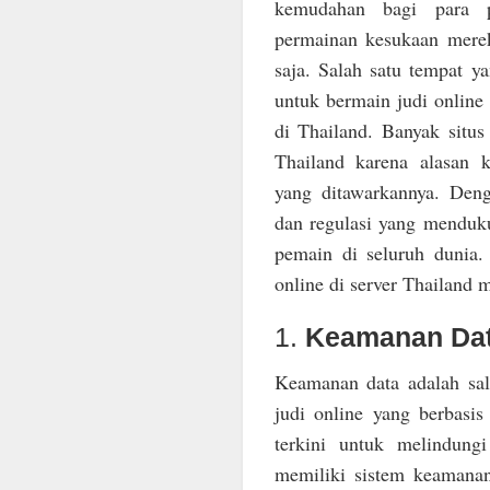
kemudahan bagi para 
permainan kesukaan mere
saja. Salah satu tempat y
untuk bermain judi online 
di Thailand. Banyak situs
Thailand karena alasan
yang ditawarkannya. Deng
dan regulasi yang mendu
pemain di seluruh dunia.
online di server Thailand
1.
Keamanan Dat
Keamanan data adalah sala
judi online yang berbasi
terkini untuk melindung
memiliki sistem keamana