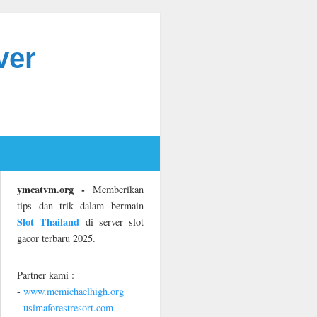
ver
ymcatvm.org -
Memberikan
tips dan trik dalam bermain
Slot Thailand
di server slot
gacor terbaru 2025.
Partner kami :
-
www.mcmichaelhigh.org
-
usimaforestresort.com