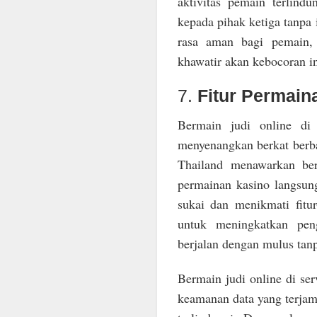
aktivitas pemain terlind
kepada pihak ketiga tanpa 
rasa aman bagi pemain,
khawatir akan kebocoran in
7.
Fitur Permai
Bermain judi online di
menyenangkan berkat berba
Thailand menawarkan ber
permainan kasino langsun
sukai dan menikmati fitur-
untuk meningkatkan pe
berjalan dengan mulus tan
Bermain judi online di se
keamanan data yang terjami