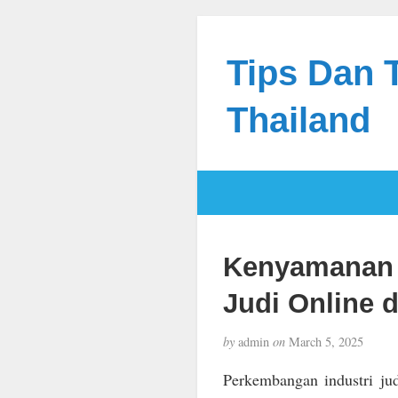
Tips Dan T
Thailand
Kenyamanan 
Judi Online d
by
admin
on
March 5, 2025
Perkembangan industri ju