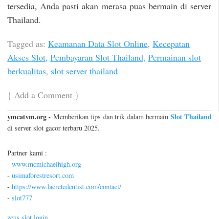
tersedia, Anda pasti akan merasa puas bermain di server
Thailand.
Tagged as:
Keamanan Data Slot Online
,
Kecepatan
Akses Slot
,
Pembayaran Slot Thailand
,
Permainan slot
berkualitas
,
slot server thailand
{
Add a Comment
}
ymcatvm.org -
Slot Thailand
Memberikan tips dan trik dalam bermain
di server slot gacor terbaru 2025.
Partner kami :
-
www.mcmichaelhigh.org
-
usimaforestresort.com
-
https://www.lacretedentist.com/contact/
-
slot777
zeus slot login