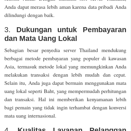
Anda dapat merasa lebih aman karena data pribadi Anda
dilindungi dengan baik.
3.
Dukungan untuk Pembayaran
dan Mata Uang Lokal
Sebagian besar penyedia server Thailand mendukung
berbagai metode pembayaran yang populer di kawasan
Asia, termasuk metode lokal yang memungkinkan Anda
melakukan transaksi dengan lebih mudah dan cepat.
Selain itu, Anda juga dapat bermain menggunakan mata
uang lokal seperti Baht, yang mempermudah perhitungan
dan transaksi. Hal ini memberikan kenyamanan lebih
bagi pemain yang tidak ingin terhambat dengan konversi
mata uang internasional.
4.
Kualitas Layanan Pelanggan