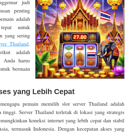
nggemar judi
tusan penting
pemain adalah
tepat untuk
an yang sering
rver Thailand
.
ikut adalah
a Anda harus
untuk bermain
ses yang Lebih Cepat
 mengapa pemain memilih slot server Thailand adalah
 tinggi. Server Thailand terletak di lokasi yang strategis
mungkinkan koneksi internet yang lebih cepat dan stabil
sia, termasuk Indonesia. Dengan kecepatan akses yang