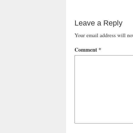
Leave a Reply
Your email address will no
Comment
*