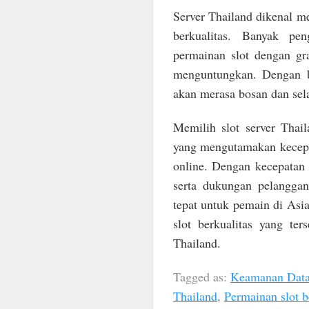
Server Thailand dikenal m
berkualitas. Banyak pe
permainan slot dengan gr
menguntungkan. Dengan b
akan merasa bosan dan sela
Memilih slot server Thai
yang mengutamakan kecepa
online. Dengan kecepatan 
serta dukungan pelanggan
tepat untuk pemain di Asia
slot berkualitas yang te
Thailand.
Tagged as:
Keamanan Data
Thailand
,
Permainan slot b