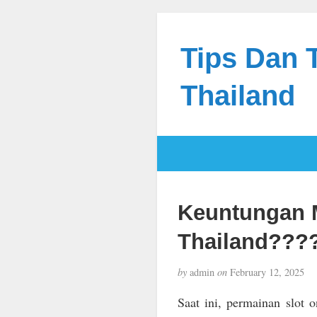
Tips Dan T
Thailand
Keuntungan M
Thailand???
by
admin
on
February 12, 2025
Saat ini, permainan slot 