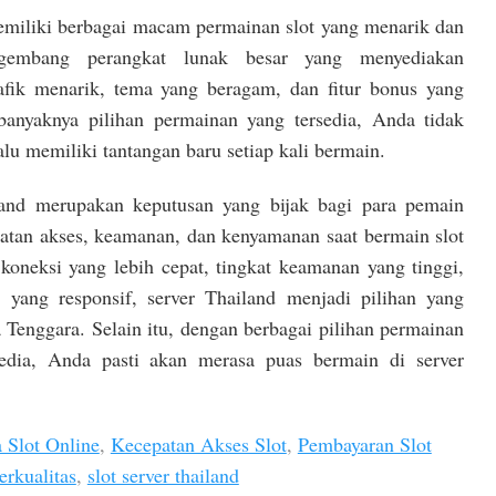
emiliki berbagai macam permainan slot yang menarik dan
ngembang perangkat lunak besar yang menyediakan
afik menarik, tema yang beragam, dan fitur bonus yang
anyaknya pilihan permainan yang tersedia, Anda tidak
lu memiliki tantangan baru setiap kali bermain.
land merupakan keputusan yang bijak bagi para pemain
tan akses, keamanan, dan kenyamanan saat bermain slot
koneksi yang lebih cepat, tingkat keamanan yang tinggi,
 yang responsif, server Thailand menjadi pilihan yang
 Tenggara. Selain itu, dengan berbagai pilihan permainan
rsedia, Anda pasti akan merasa puas bermain di server
 Slot Online
,
Kecepatan Akses Slot
,
Pembayaran Slot
erkualitas
,
slot server thailand