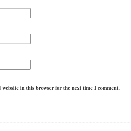
website in this browser for the next time I comment.