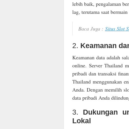
lebih baik, pengalaman be
lag, terutama saat bermai
Baca Juga :
Situs Slot
2.
Keamanan dan 
Keamanan data adalah sala
online. Server Thailand m
pribadi dan transaksi finan
Thailand menggunakan enkr
Anda. Dengan memilih slo
data pribadi Anda dilindun
3.
Dukungan u
Lokal