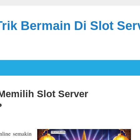
rik Bermain Di Slot Ser
emilih Slot Server
?
online semakin