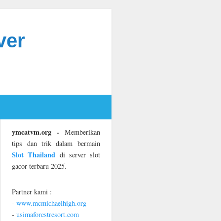
ver
ymcatvm.org -
Memberikan
tips dan trik dalam bermain
Slot Thailand
di server slot
gacor terbaru 2025.
Partner kami :
-
www.mcmichaelhigh.org
-
usimaforestresort.com