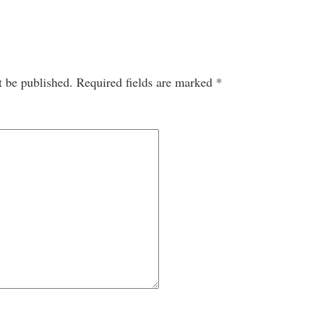
t be published.
Required fields are marked
*