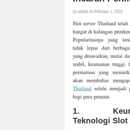
by
admin
on
February 1, 2025
Slot server Thailand telah
hangat di kalangan penikma
Popularitasnya yang ter
tidak lepas dari berbag
yang ditawarkan, mulai da
stabil, keamanan tinggi, 
permainan yang menarik.
akan membahas menga
Thailand
selalu menjadi 
bagi para pemain.
1. Keung
Teknologi Slot