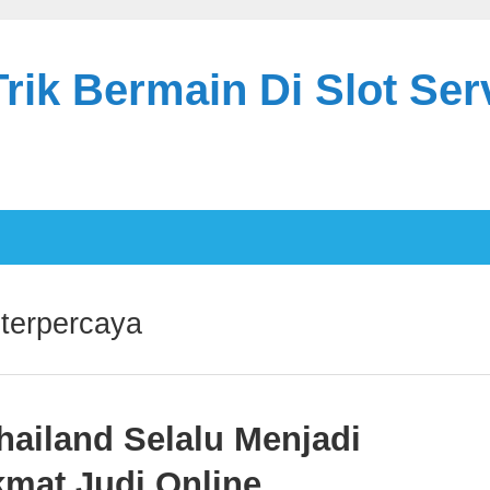
rik Bermain Di Slot Ser
 terpercaya
hailand Selalu Menjadi
kmat Judi Online