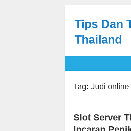
Tips Dan T
Thailand
Tag:
Judi online
Slot Server T
Incaran Peni