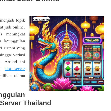
 menjadi topik
t judi online.
us meningkat
ai keunggulan
ri sistem yang
hingga variasi
 Artikel ini
pa
slot server
pilihan utama
gulan
 Server Thailand