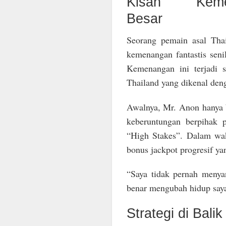
Kisah Keme
Besar
Seorang pemain asal Tha
kemenangan fantastis seni
Kemenangan ini terjadi s
Thailand yang dikenal deng
Awalnya, Mr. Anon hanya b
keberuntungan berpihak 
“High Stakes”. Dalam wakt
bonus jackpot progresif y
“Saya tidak pernah menya
benar mengubah hidup saya
Strategi di Bal