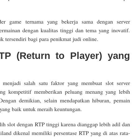
ider game ternama yang bekerja sama dengan server
rmainan dengan kualitas tinggi dan tema yang inovatif.
k tersendiri bagi para penikmat judi online.
TP (Return to Player) yang
 menjadi salah satu faktor yang membuat slot server
ang kompetitif memberikan peluang menang yang lebih
 Dengan demikian, selain mendapatkan hiburan, pemain
yang baik untuk meraih keuntungan.
h slot dengan RTP tinggi karena dianggap lebih adil dan
ailand dikenal memiliki persentase RTP yang di atas rata-