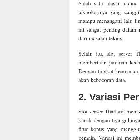
Salah satu alasan utama
teknologinya yang cangg
mampu menangani lalu lin
ini sangat penting dalam
dari masalah teknis.
Selain itu, slot server 
memberikan jaminan keama
Dengan tingkat keamanan 
akan kebocoran data.
2. Variasi P
Slot server Thailand mena
klasik dengan tiga gulun
fitur bonus yang menggi
pemain. Variasi ini memb