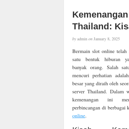
Kemenangan T
Thailand: Ki
by
admin
on
January 8, 2025
Bermain slot online telah
satu bentuk hiburan y
banyak orang. Salah sat
mencuri perhatian adala
besar yang diraih oleh seo
server Thailand. Dalam w
kemenangan ini men
perbincangan di berbagai
online
.