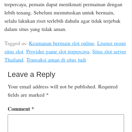
terpercaya, pemain dapat menikmati permainan dengan
lebih tenang. Sebelum memutuskan untuk bermain,
selalu lakukan riset terlebih dahulu agar tidak terjebak
dalam situs yang tidak aman.
Tagged as:
Keamanan bermain slot online
,
Lisensi resmi
situs slot
,
Provider game slot terpercaya
,
Situs slot server
Thailand
,
Transaksi aman di situs judi
Leave a Reply
Your email address will not be published.
Required
fields are marked
*
Comment
*