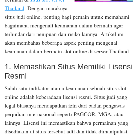
Thailand
. Dengan maraknya
situs judi online, penting bagi pemain untuk memahami
bagaimana mengenali keamanan dalam bermain agar
terhindar dari penipuan dan risiko lainnya. Artikel ini
akan membahas beberapa aspek penting mengenai
keamanan dalam bermain slot online di server Thailand.
1. Memastikan Situs Memiliki Lisensi
Resmi
Salah satu indikator utama keamanan sebuah situs slot
online adalah keberadaan lisensi resmi. Situs judi yang
legal biasanya mendapatkan izin dari badan pengawas
perjudian internasional seperti PAGCOR, MGA, atau
lainnya. Lisensi ini memastikan bahwa permainan yang
disediakan di situs tersebut adil dan tidak dimanipulasi.