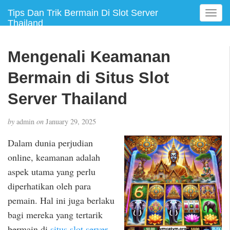
Tips Dan Trik Bermain Di Slot Server
T
Thailand
o
g
g
Mengenali Keamanan
l
e
Bermain di Situs Slot
n
a
Server Thailand
v
i
by
admin
on
January 29, 2025
g
a
Dalam dunia perjudian
t
online, keamanan adalah
i
aspek utama yang perlu
o
n
diperhatikan oleh para
pemain. Hal ini juga berlaku
bagi mereka yang tertarik
bermain di
situs slot server