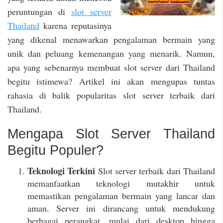
peruntungan di
slot server
Thailand
karena reputasinya
yang dikenal menawarkan pengalaman bermain yang
unik dan peluang kemenangan yang menarik. Namun,
apa yang sebenarnya membuat slot server dari Thailand
begitu istimewa? Artikel ini akan mengupas tuntas
rahasia di balik popularitas slot server terbaik dari
Thailand.
Mengapa Slot Server Thailand
Begitu Populer?
Teknologi Terkini
Slot server terbaik dari Thailand
memanfaatkan teknologi mutakhir untuk
memastikan pengalaman bermain yang lancar dan
aman. Server ini dirancang untuk mendukung
berbagai perangkat, mulai dari desktop hingga