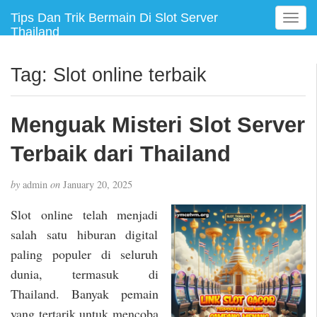
Tips Dan Trik Bermain Di Slot Server
T
Thailand
o
g
g
Tag:
Slot online terbaik
l
e
n
Menguak Misteri Slot Server
a
v
Terbaik dari Thailand
i
g
by
admin
on
January 20, 2025
a
t
Slot online telah menjadi
i
salah satu hiburan digital
o
paling populer di seluruh
n
dunia, termasuk di
Thailand. Banyak pemain
yang tertarik untuk mencoba