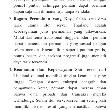
ponsel pintar, sehingga pemain dapat bermain
kapan saja dan di mana saja tanpa kendala.
Ragam Permainan yang Kaya
Salah satu daya
tarik utama slot server Thailand adalah
keberagaman jenis permainan yang ditawarkan.
Mulai dari tema tradisional hingga modern, pemain
dapat menemukan permainan yang sesuai dengan
selera mereka. Ragam fitur seperti putaran gratis,
bonus besar, dan jackpot progresif juga menjadi
daya tarik tersendiri.
Keamanan dan Kepercayaan
Slot server dari
Thailand dikenal memiliki tingkat keamanan yang
tinggi. Dengan sistem enkripsi canggih dan
pengawasan ketat, pemain dapat merasa aman
bahwa data pribadi dan transaksi mereka
terlindungi. Selain itu, server-server ini sering kali
memiliki lisensi resmi yang memastikan bahwa