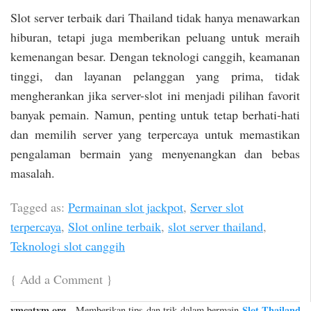
Slot server terbaik dari Thailand tidak hanya menawarkan
hiburan, tetapi juga memberikan peluang untuk meraih
kemenangan besar. Dengan teknologi canggih, keamanan
tinggi, dan layanan pelanggan yang prima, tidak
mengherankan jika server-slot ini menjadi pilihan favorit
banyak pemain. Namun, penting untuk tetap berhati-hati
dan memilih server yang terpercaya untuk memastikan
pengalaman bermain yang menyenangkan dan bebas
masalah.
Tagged as:
Permainan slot jackpot
,
Server slot
terpercaya
,
Slot online terbaik
,
slot server thailand
,
Teknologi slot canggih
{
Add a Comment
}
ymcatvm.org -
Slot Thailand
Memberikan tips dan trik dalam bermain