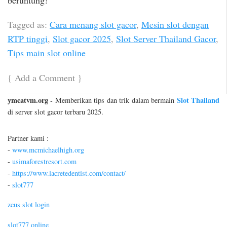
Tagged as:
Cara menang slot gacor
,
Mesin slot dengan
RTP tinggi
,
Slot gacor 2025
,
Slot Server Thailand Gacor
,
Tips main slot online
{
Add a Comment
}
ymcatvm.org -
Slot Thailand
Memberikan tips dan trik dalam bermain
di server slot gacor terbaru 2025.
Partner kami :
-
www.mcmichaelhigh.org
-
usimaforestresort.com
-
https://www.lacretedentist.com/contact/
-
slot777
zeus slot login
slot777 online