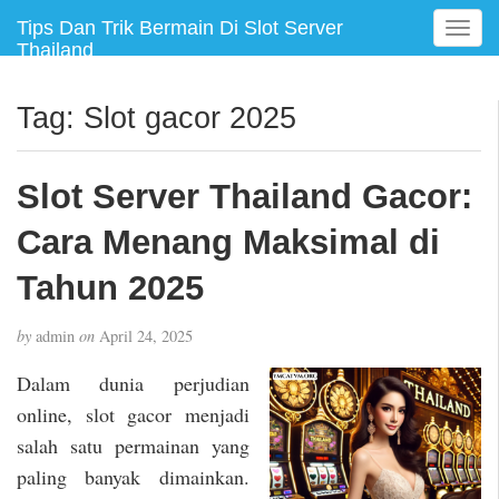
Tips Dan Trik Bermain Di Slot Server
T
Thailand
o
g
g
Tag:
Slot gacor 2025
l
e
n
Slot Server Thailand Gacor:
a
v
Cara Menang Maksimal di
i
g
Tahun 2025
a
t
by
admin
on
April 24, 2025
i
o
Dalam dunia perjudian
n
online, slot gacor menjadi
salah satu permainan yang
paling banyak dimainkan.