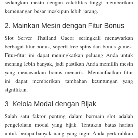
sedangkan mesin dengan volatilitas tinggi memberikan
kemenangan besar meskipun lebih jarang.
2. Mainkan Mesin dengan Fitur Bonus
Slot Server Thailand Gacor seringkali menawarkan
berbagai fitur bonus, seperti free spins dan bonus games.
Fitur-fitur ini dapat meningkatkan peluang Anda untuk
menang lebih banyak, jadi pastikan Anda memilih mesin
yang menawarkan bonus menarik. Memanfaatkan fitur
ini dapat memberikan tambahan keuntungan yang
signifikan.
3. Kelola Modal dengan Bijak
Salah satu faktor penting dalam bermain slot adalah
pengelolaan modal yang bijak. Tentukan batas harian
untuk berapa banyak uang yang ingin Anda pertaruhkan