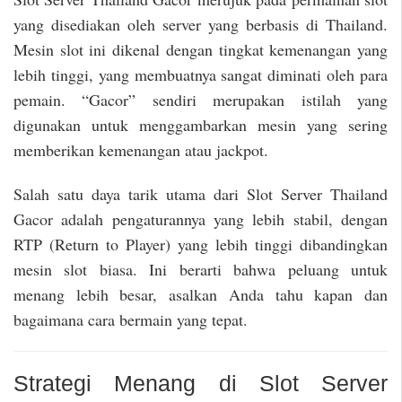
yang disediakan oleh server yang berbasis di Thailand.
Mesin slot ini dikenal dengan tingkat kemenangan yang
lebih tinggi, yang membuatnya sangat diminati oleh para
pemain. “Gacor” sendiri merupakan istilah yang
digunakan untuk menggambarkan mesin yang sering
memberikan kemenangan atau jackpot.
Salah satu daya tarik utama dari Slot Server Thailand
Gacor adalah pengaturannya yang lebih stabil, dengan
RTP (Return to Player) yang lebih tinggi dibandingkan
mesin slot biasa. Ini berarti bahwa peluang untuk
menang lebih besar, asalkan Anda tahu kapan dan
bagaimana cara bermain yang tepat.
Strategi Menang di Slot Server