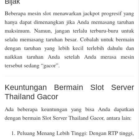
Bijak
Beberapa mesin slot menawarkan jackpot progresif yang
hanya dapat dimenangkan jika Anda memasang taruhan
maksimum. Namun, jangan terlalu terburu-buru untuk
selalu memasang taruhan besar. Cobalah untuk bermain
dengan taruhan yang lebih kecil terlebih dahulu dan
naikkan taruhan Anda setelah Anda merasa mesin
tersebut sedang “gacor”.
Keuntungan Bermain Slot Server
Thailand Gacor
Ada beberapa keuntungan yang bisa Anda dapatkan
dengan bermain Slot Server Thailand Gacor, antara lain:
Peluang Menang Lebih Tinggi: Dengan RTP tinggi,