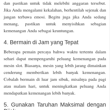
dan pastikan untuk tidak melebihi anggaran tersebut.
Jika Anda mengalami kekalahan, berhentilah sejenak dan
jangan terbawa emosi. Begitu juga jika Anda sedang
menang, pastikan untuk menyisihkan sebagian
kemenangan Anda sebagai keuntungan.
4. Bermain di Jam yang Tepat
Beberapa pemain percaya bahwa waktu tertentu dalam
sehari dapat mempengaruhi peluang kemenangan pada
mesin slot. Biasanya, mesin yang lebih jarang dimainkan
cenderung memberikan lebih banyak kemenangan.
Cobalah bermain di luar jam sibuk, misalnya pada pagi
atau malam hari, untuk meningkatkan peluang Anda
mendapatkan kemenangan lebih banyak.
5. Gunakan Taruhan Maksimal dengan