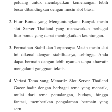
peluang untuk mendapatkan kemenangan lebih
besar dibandingkan dengan mesin slot biasa.
Fitur Bonus yang Menguntungkan: Banyak mesin
slot Server Thailand yang menawarkan berbagai
fitur bonus yang dapat meningkatkan keuntungan.
Permainan Stabil dan Terpercaya: Mesin-mesin slot
ini dikenal dengan stabilitasnya, sehingga Anda
dapat bermain dengan lebih nyaman tanpa khawatir
mengalami gangguan teknis.
Variasi Tema yang Menarik: Slot Server Thailand
Gacor hadir dengan berbagai tema yang menarik,
mulai dari tema petualangan, budaya, hingga
fantasi, memberikan pengalaman bermain yang
seru.