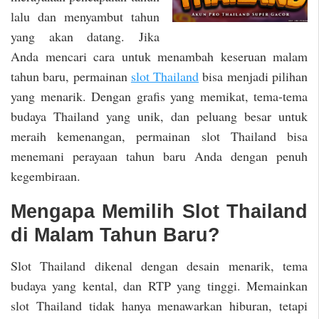
lalu dan menyambut tahun
yang akan datang. Jika
Anda mencari cara untuk menambah keseruan malam
tahun baru, permainan
slot Thailand
bisa menjadi pilihan
yang menarik. Dengan grafis yang memikat, tema-tema
budaya Thailand yang unik, dan peluang besar untuk
meraih kemenangan, permainan slot Thailand bisa
menemani perayaan tahun baru Anda dengan penuh
kegembiraan.
Mengapa Memilih Slot Thailand
di Malam Tahun Baru?
Slot Thailand dikenal dengan desain menarik, tema
budaya yang kental, dan RTP yang tinggi. Memainkan
slot Thailand tidak hanya menawarkan hiburan, tetapi