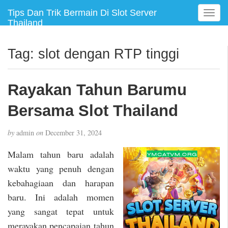
Tips Dan Trik Bermain Di Slot Server
T
Thailand
o
g
g
Tag:
slot dengan RTP tinggi
l
e
n
Rayakan Tahun Barumu
a
v
Bersama Slot Thailand
i
g
by
admin
on
December 31, 2024
a
t
Malam tahun baru adalah
i
waktu yang penuh dengan
o
kebahagiaan dan harapan
n
baru. Ini adalah momen
yang sangat tepat untuk
merayakan pencapaian tahun