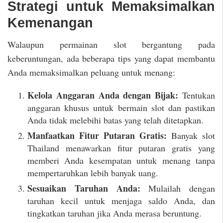
Strategi untuk Memaksimalkan
Kemenangan
Walaupun permainan slot bergantung pada
keberuntungan, ada beberapa tips yang dapat membantu
Anda memaksimalkan peluang untuk menang:
Kelola Anggaran Anda dengan Bijak:
Tentukan
anggaran khusus untuk bermain slot dan pastikan
Anda tidak melebihi batas yang telah ditetapkan.
Manfaatkan Fitur Putaran Gratis:
Banyak slot
Thailand menawarkan fitur putaran gratis yang
memberi Anda kesempatan untuk menang tanpa
mempertaruhkan lebih banyak uang.
Sesuaikan Taruhan Anda:
Mulailah dengan
taruhan kecil untuk menjaga saldo Anda, dan
tingkatkan taruhan jika Anda merasa beruntung.