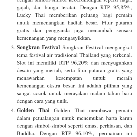
gajah, dan bunga teratai. Dengan RTP 95,85%,
Lucky Thai memberikan peluang bagi pemain
untuk memenangkan hadiah besar. Fitur putaran
gratis dan pengganda juga menambah sensasi
kemenangan yang mengasyikkan.
Songkran Festival
Songkran Festival mengangkat
tema festival air tradisional Thailand yang terkenal.
Slot ini memiliki RTP 96,20% dan menyuguhkan
desain yang meriah, serta fitur putaran gratis yang
menawarkan kesempatan untuk meraih
kemenangan ekstra besar. Ini adalah pilihan yang
sangat cocok untuk merayakan malam tahun baru
dengan cara yang unik.
Golden Thai
Golden Thai membawa pemain
dalam petualangan untuk menemukan harta karun
dengan simbol-simbol seperti emas, perhiasan, dan
Buddha. Dengan RTP 96,10%, permainan ini