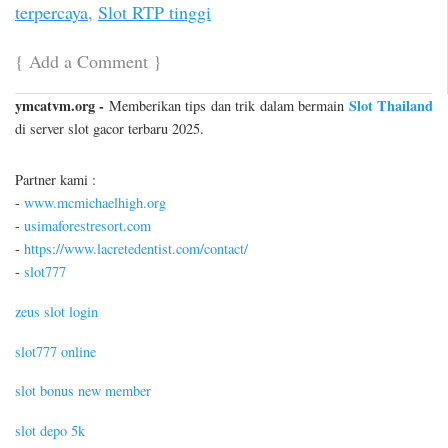
terpercaya
,
Slot RTP tinggi
{
Add a Comment
}
ymcatvm.org -
Slot Thailand
Memberikan tips dan trik dalam bermain
di server slot gacor terbaru 2025.
Partner kami :
-
www.mcmichaelhigh.org
-
usimaforestresort.com
-
https://www.lacretedentist.com/contact/
-
slot777
zeus slot login
slot777 online
slot bonus new member
slot depo 5k