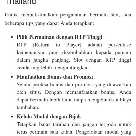
Thailand
Untuk memaksimalkan pengalaman bermain slot, ada
beberapa tips yang dapat Anda terapkan:
Pilih Permainan dengan RTP Tinggi
RTP (Return to Player) adalah persentase
kemenangan yang dikembalikan kepada pemain
dalam jangka panjang. Slot dengan RTP tinggi
cenderung lebih menguntungkan.
Manfaatkan Bonus dan Promosi
Selalu periksa bonus dan promosi yang ditawarkan
oleh situs. Dengan memanfaatkan bonus, Anda
dapat bermain lebih lama tanpa mengeluarkan biaya
tambahan.
Kelola Modal dengan Bijak
Tetapkan batas taruhan dan jangan tergoda untuk
terus bermain saat kalah. Pengelolaan modal yang