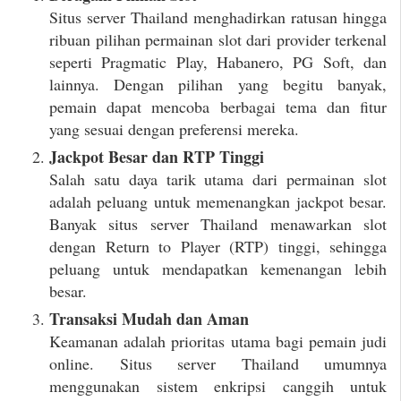
Situs server Thailand menghadirkan ratusan hingga
ribuan pilihan permainan slot dari provider terkenal
seperti Pragmatic Play, Habanero, PG Soft, dan
lainnya. Dengan pilihan yang begitu banyak,
pemain dapat mencoba berbagai tema dan fitur
yang sesuai dengan preferensi mereka.
Jackpot Besar dan RTP Tinggi
Salah satu daya tarik utama dari permainan slot
adalah peluang untuk memenangkan jackpot besar.
Banyak situs server Thailand menawarkan slot
dengan Return to Player (RTP) tinggi, sehingga
peluang untuk mendapatkan kemenangan lebih
besar.
Transaksi Mudah dan Aman
Keamanan adalah prioritas utama bagi pemain judi
online. Situs server Thailand umumnya
menggunakan sistem enkripsi canggih untuk