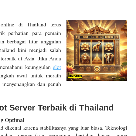
 online di Thailand terus
ik perhatian para pemain
an berbagai fitur unggulan
hailand kini menjadi salah
 terbaik di Asia. Jika Anda
, memahami keunggulan
slot
ngkah awal untuk meraih
g menyenangkan dan penuh
t Server Terbaik di Thailand
ang Optimal
nd dikenal karena stabilitasnya yang luar biasa. Teknologi
nakan memastikan permainan berjalan lancar tanpa