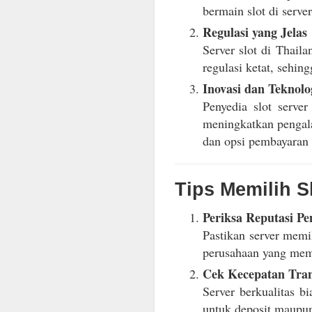
bermain slot di server
Regulasi yang Jelas
Server slot di Thail
regulasi ketat, sehin
Inovasi dan Teknolo
Penyedia slot serve
meningkatkan pengalam
dan opsi pembayaran
Tips Memilih S
Periksa Reputasi Pe
Pastikan server memil
perusahaan yang memil
Cek Kecepatan Tran
Server berkualitas b
untuk deposit maupun