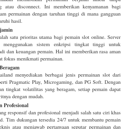
ag atau disconnect. Ini memberikan kenyamanan bagi
lam permainan dengan taruhan tinggi di mana gangguan
ruhi hasil.
jamin
ah satu prioritas utama bagi pemain slot online. Server
d menggunakan sistem enkripsi tingkat tinggi untuk
badi dan keuangan pemain. Hal ini memberikan rasa aman
at fokus menikmati permainan.
 Beragam
hailand menyediakan berbagai jenis permainan slot dari
perti Pragmatic Play, Microgaming, dan PG Soft. Dengan
dan tingkat volatilitas yang beragam, setiap pemain dapat
ritnya dengan mudah.
 Profesional
g responsif dan profesional menjadi salah satu ciri khas
land. Tim dukungan tersedia 24/7 untuk membantu pemain
eknis atau menjawab pertanyaan seputar permainan dan