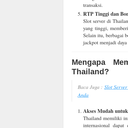
transaksi.
RTP Tinggi dan Bo
Slot server di Thail
yang tinggi, member
Selain itu, berbagai 
jackpot menjadi daya
Mengapa Memi
Thailand?
Baca Juga :
Slot Serve
Anda
Akses Mudah untuk 
Thailand memiliki in
internasional dapa