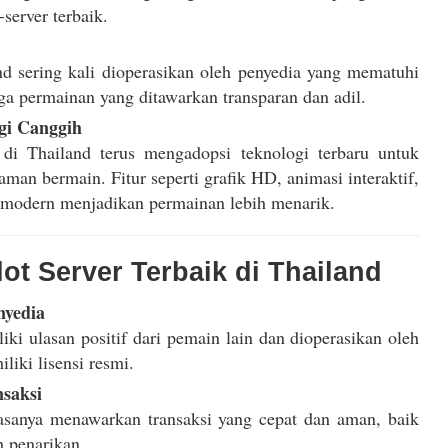
-server terbaik.
and sering kali dioperasikan oleh penyedia yang mematuhi
gga permainan yang ditawarkan transparan dan adil.
gi Canggih
r di Thailand terus mengadopsi teknologi terbaru untuk
an bermain. Fitur seperti grafik HD, animasi interaktif,
 modern menjadikan permainan lebih menarik.
lot Server Terbaik di Thailand
nyedia
iki ulasan positif dari pemain lain dan dioperasikan oleh
iki lisensi resmi.
saksi
iasanya menawarkan transaksi yang cepat dan aman, baik
 penarikan.