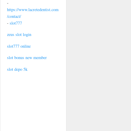
-
https://www.lacretedentist.com
/contact/
-
slot777
zeus slot login
slot777 online
slot bonus new member
slot depo 5k