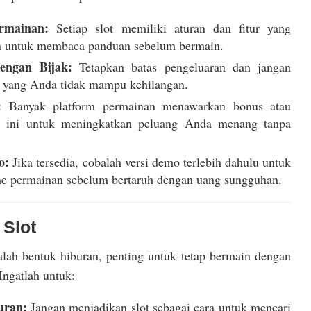
rmainan:
Setiap slot memiliki aturan dan fitur yang
an untuk membaca panduan sebelum bermain.
engan Bijak:
Tetapkan batas pengeluaran dan jangan
 yang Anda tidak mampu kehilangan.
:
Banyak platform permainan menawarkan bonus atau
n ini untuk meningkatkan peluang Anda menang tanpa
o:
Jika tersedia, cobalah versi demo terlebih dahulu untuk
 permainan sebelum bertaruh dengan uang sungguhan.
 Slot
lah bentuk hiburan, penting untuk tetap bermain dengan
Ingatlah untuk:
uran:
Jangan menjadikan slot sebagai cara untuk mencari