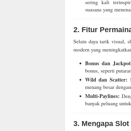
sering kali terinsp
suasana yang menena
2. Fitur Permai
Selain daya tarik visual, 
modern yang meningkatkan 
Bonus dan Jackpot
bonus, seperti putara
Wild dan Scatter:
S
menang besar dengan
Multi-Paylines:
Deng
banyak peluang untuk
3. Mengapa Slot