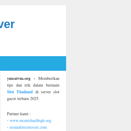
ver
ymcatvm.org -
Memberikan
tips dan trik dalam bermain
Slot Thailand
di server slot
gacor terbaru 2025.
Partner kami :
-
www.mcmichaelhigh.org
-
usimaforestresort.com