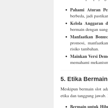
Pahami Aturan Pe
berbeda, jadi pastik
Kelola Anggaran d
bermain dengan uang
Manfaatkan Bonus
promosi, manfaatka
risiko tambahan.
Mainkan Versi Dem
memahami mekanisme
5. Etika Bermain
Meskipun bermain slot ada
etika dan tanggung jawab. 
Bermain untuk Hib