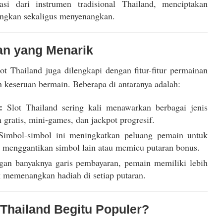
irasi dari instrumen tradisional Thailand, menciptakan
ngkan sekaligus menyenangkan.
nan yang Menarik
slot Thailand juga dilengkapi dengan fitur-fitur permainan
keseruan bermain. Beberapa di antaranya adalah:
:
Slot Thailand sering kali menawarkan berbagai jenis
n gratis, mini-games, dan jackpot progresif.
imbol-simbol ini meningkatkan peluang pemain untuk
 menggantikan simbol lain atau memicu putaran bonus.
an banyaknya garis pembayaran, pemain memiliki lebih
 memenangkan hadiah di setiap putaran.
 Thailand Begitu Populer?