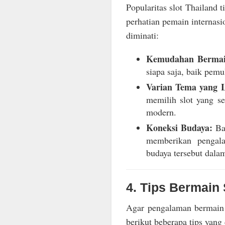
Popularitas slot Thailand 
perhatian pemain internasi
diminati:
Kemudahan Bermai
siapa saja, baik pe
Varian Tema yang 
memilih slot yang se
modern.
Koneksi Budaya:
Bag
memberikan pengal
budaya tersebut dala
4. Tips Bermain 
Agar pengalaman bermain
berikut beberapa tips yang