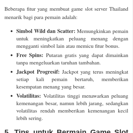
Beberapa fitur yang membuat game slot server Thailand
menarik bagi para pemain adalah:
Simbol Wild dan Scatter:
Memungkinkan pemain
untuk meningkatkan peluang menang dengan
mengganti simbol lain atau memicu fitur bonus.
Free Spins:
Putaran gratis yang dapat dimainkan
tanpa mengeluarkan taruhan tambahan.
Jackpot Progresif:
Jackpot yang terus meningkat
setiap kali pemain bertaruh, memberikan
kesempatan menang yang besar.
Volatilitas:
Volatilitas tinggi menawarkan peluang
kemenangan besar, namun lebih jarang, sedangkan
volatilitas rendah memberikan kemenangan kecil
lebih sering.
5. Tips untuk Bermain Game Slot