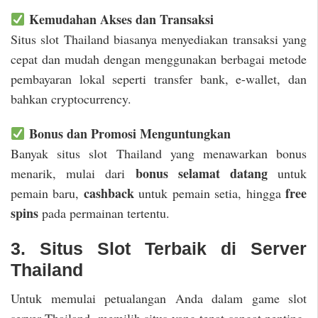
Kemudahan Akses dan Transaksi
Situs slot Thailand biasanya menyediakan transaksi yang
cepat dan mudah dengan menggunakan berbagai metode
pembayaran lokal seperti transfer bank, e-wallet, dan
bahkan cryptocurrency.
Bonus dan Promosi Menguntungkan
Banyak situs slot Thailand yang menawarkan bonus
bonus selamat datang
menarik, mulai dari
untuk
cashback
free
pemain baru,
untuk pemain setia, hingga
spins
pada permainan tertentu.
3. Situs Slot Terbaik di Server
Thailand
Untuk memulai petualangan Anda dalam game slot