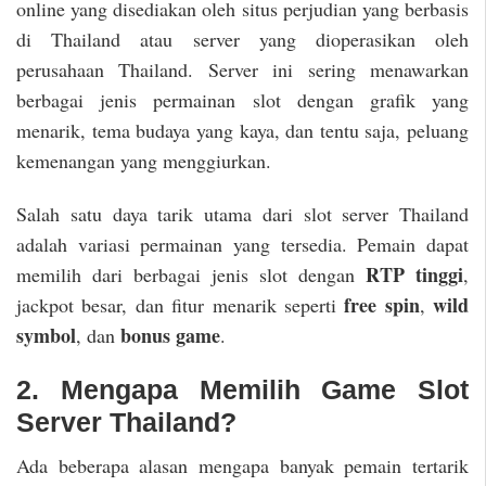
online yang disediakan oleh situs perjudian yang berbasis
di Thailand atau server yang dioperasikan oleh
perusahaan Thailand. Server ini sering menawarkan
berbagai jenis permainan slot dengan grafik yang
menarik, tema budaya yang kaya, dan tentu saja, peluang
kemenangan yang menggiurkan.
Salah satu daya tarik utama dari slot server Thailand
adalah variasi permainan yang tersedia. Pemain dapat
RTP tinggi
memilih dari berbagai jenis slot dengan
,
free spin
wild
jackpot besar, dan fitur menarik seperti
,
symbol
bonus game
, dan
.
2. Mengapa Memilih Game Slot
Server Thailand?
Ada beberapa alasan mengapa banyak pemain tertarik