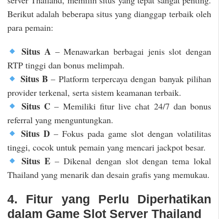
server Thailand, memilih situs yang tepat sangat penting.
Berikut adalah beberapa situs yang dianggap terbaik oleh
para pemain:
Situs A
– Menawarkan berbagai jenis slot dengan
RTP tinggi dan bonus melimpah.
Situs B
– Platform terpercaya dengan banyak pilihan
provider terkenal, serta sistem keamanan terbaik.
Situs C
– Memiliki fitur live chat 24/7 dan bonus
referral yang menguntungkan.
Situs D
– Fokus pada game slot dengan volatilitas
tinggi, cocok untuk pemain yang mencari jackpot besar.
Situs E
– Dikenal dengan slot dengan tema lokal
Thailand yang menarik dan desain grafis yang memukau.
4. Fitur yang Perlu Diperhatikan
dalam Game Slot Server Thailand