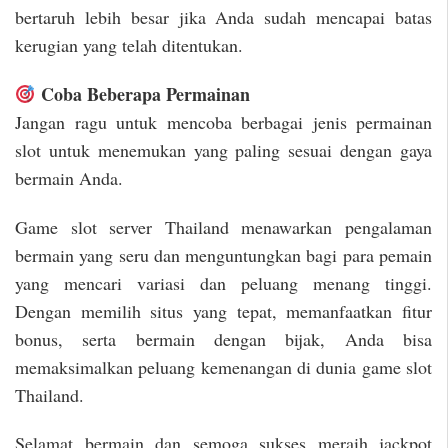
bertaruh lebih besar jika Anda sudah mencapai batas
kerugian yang telah ditentukan.
Coba Beberapa Permainan
Jangan ragu untuk mencoba berbagai jenis permainan
slot untuk menemukan yang paling sesuai dengan gaya
bermain Anda.
Game slot server Thailand menawarkan pengalaman
bermain yang seru dan menguntungkan bagi para pemain
yang mencari variasi dan peluang menang tinggi.
Dengan memilih situs yang tepat, memanfaatkan fitur
bonus, serta bermain dengan bijak, Anda bisa
memaksimalkan peluang kemenangan di dunia game slot
Thailand.
Selamat bermain dan semoga sukses meraih jackpot